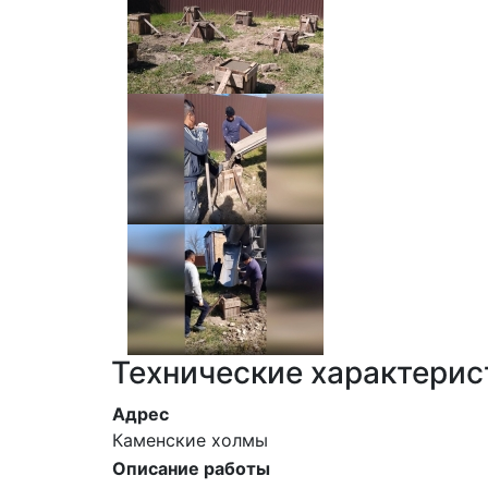
Технические характерис
Адрес
Каменские холмы
Описание работы