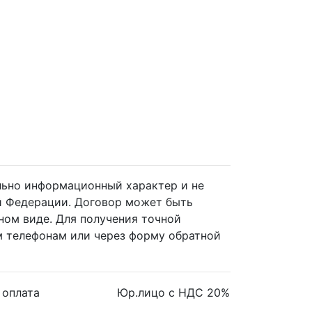
ельно информационный характер и не
й Федерации. Договор может быть
ном виде. Для получения точной
 телефонам или через форму обратной
 оплата
Юр.лицо с НДС 20%