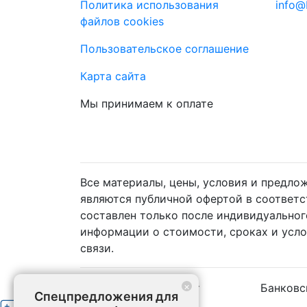
Политика использования
info@
файлов cookies
Пользовательское соглашение
Карта сайта
Мы принимаем к оплате
Все материалы, цены, условия и предло
являются публичной офертой в соответ
составлен только после индивидуальног
информации о стоимости, сроках и усл
связи.
×
Наличный расчёт
Банковс
Спецпредложения для