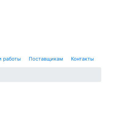
 работы
Поставщикам
Контакты