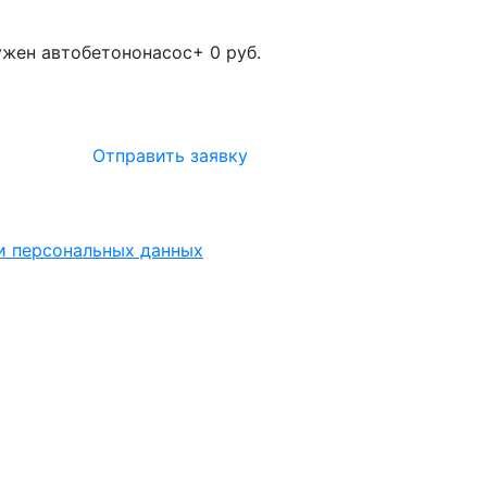
жен автобетононасос
+ 0 руб.
Отправить заявку
ки персональных данных