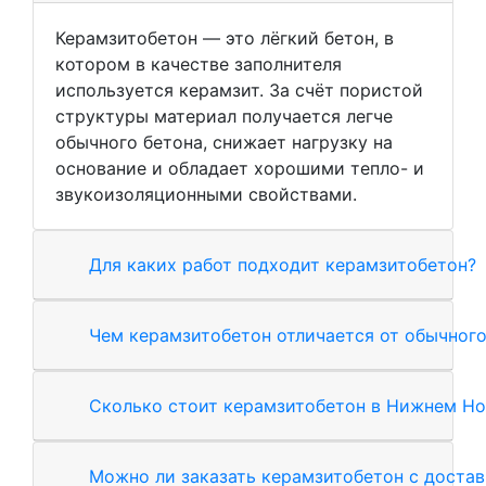
Керамзитобетон — это лёгкий бетон, в
котором в качестве заполнителя
используется керамзит. За счёт пористой
структуры материал получается легче
обычного бетона, снижает нагрузку на
основание и обладает хорошими тепло- и
звукоизоляционными свойствами.
Для каких работ подходит керамзитобетон?
Чем керамзитобетон отличается от обычного
Сколько стоит керамзитобетон в Нижнем Но
Можно ли заказать керамзитобетон с доста