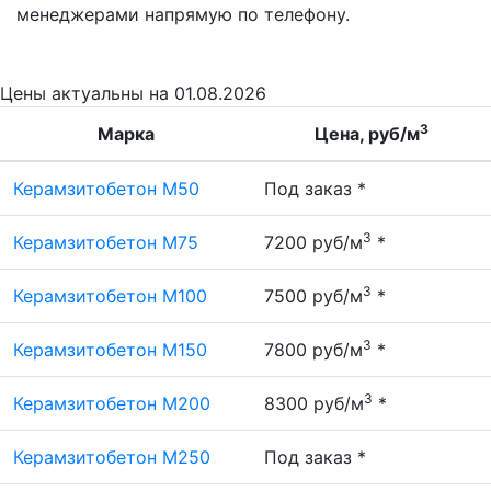
менеджерами напрямую по телефону.
Цены
актуальны на 01.08.2026
3
Марка
Цена, руб/м
Керамзитобетон М50
Под заказ *
3
Керамзитобетон М75
7200 руб/м
*
3
Керамзитобетон М100
7500 руб/м
*
3
Керамзитобетон М150
7800 руб/м
*
3
Керамзитобетон М200
8300 руб/м
*
Керамзитобетон М250
Под заказ *