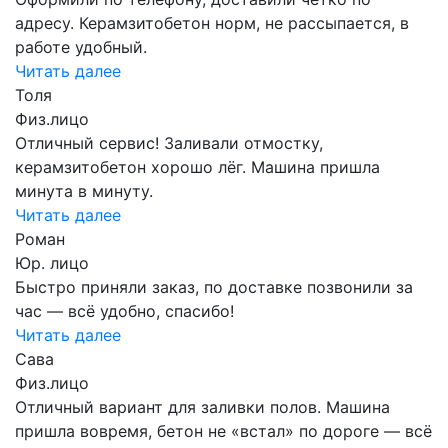
адресу. Керамзитобетон норм, не рассыпается, в
работе удобный.
Читать далее
Толя
Физ.лицо
Отличный сервис! Заливали отмостку,
керамзитобетон хорошо лёг. Машина пришла
минута в минуту.
Читать далее
Роман
Юр. лицо
Быстро приняли заказ, по доставке позвонили за
час — всё удобно, спасибо!
Читать далее
Сава
Физ.лицо
Отличный вариант для заливки полов. Машина
пришла вовремя, бетон не «встал» по дороге — всё