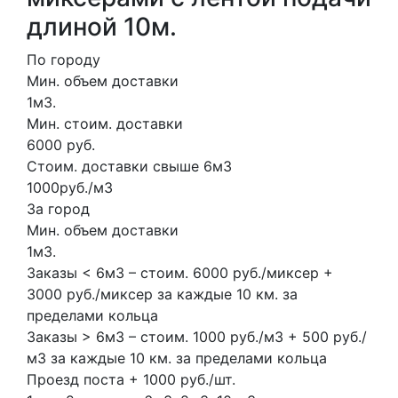
длиной 10м.
По городу
Мин. объем доставки
1м3.
Мин. стоим. доставки
6000 руб.
Стоим. доставки свыше 6м3
1000руб./м3
За город
Мин. объем доставки
1м3.
Заказы < 6м3 – стоим. 6000 руб./миксер +
3000 руб./миксер за каждые 10 км. за
пределами кольца
Заказы > 6м3 – стоим. 1000 руб./м3 + 500 руб./
м3 за каждые 10 км. за пределами кольца
Проезд поста + 1000 руб./шт.