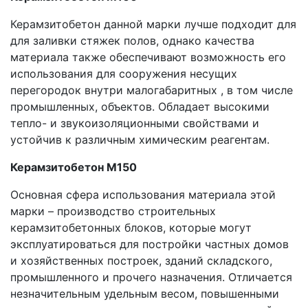
Керамзитобетон данной марки лучше подходит для
для заливки стяжек полов, однако качества
материала также обеспечивают возможность его
использования для сооружения несущих
перегородок внутри малогабаритных , в том числе
промышленных, объектов. Обладает высокими
тепло- и звукоизоляционными свойствами и
устойчив к различным химическим реагентам.
Керамзитобетон М150
Основная сфера использования материала этой
марки – производство строительных
керамзитобетонных блоков, которые могут
эксплуатироваться для постройки частных домов
и хозяйственных построек, зданий складского,
промышленного и прочего назначения. Отличается
незначительным удельным весом, повышенными