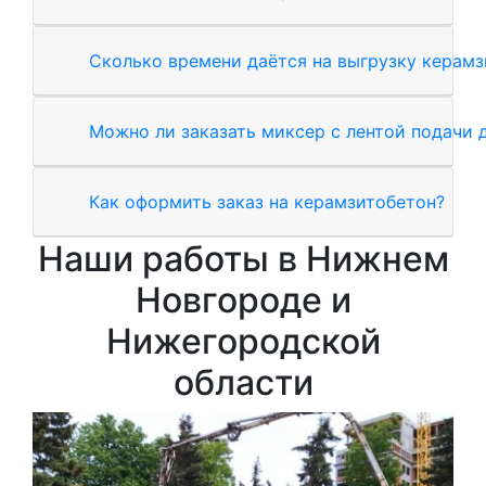
Сколько времени даётся на выгрузку керамз
Можно ли заказать миксер с лентой подачи 
Как оформить заказ на керамзитобетон?
Наши работы в Нижнем
Новгороде и
Нижегородской
области