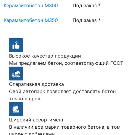
Керамзитобетон М300
Под заказ *
Керамзитобетон М350
Под заказ *
Высокое качество продукции
Мы предлагаем бетон, соответствующий ГОСТ
Оперативная доставка
Свой автопарк позволяет доставлять бетон
точно в срок
Широкий ассортимент
В наличии все марки товарного бетона, в том
числе с добавками