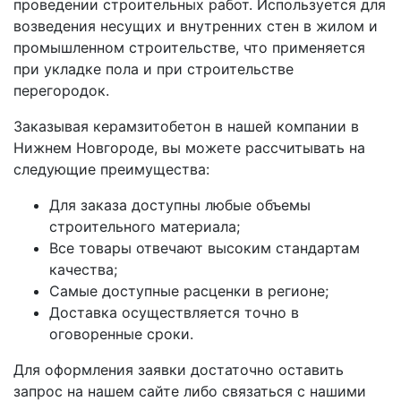
проведении строительных работ. Используется для
возведения несущих и внутренних стен в жилом и
промышленном строительстве, что применяется
при укладке пола и при строительстве
перегородок.
Заказывая керамзитобетон в нашей компании в
Нижнем Новгороде, вы можете рассчитывать на
следующие преимущества:
Для заказа доступны любые объемы
строительного материала;
Все товары отвечают высоким стандартам
качества;
Самые доступные расценки в регионе;
Доставка осуществляется точно в
оговоренные сроки.
Для оформления заявки достаточно оставить
запрос на нашем сайте либо связаться с нашими