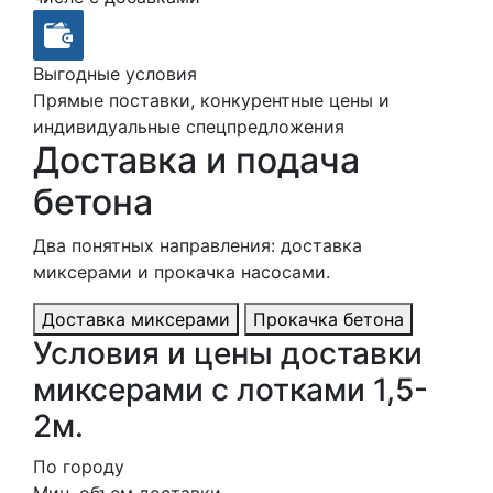
Выгодные условия
Прямые поставки, конкурентные цены и
индивидуальные спецпредложения
Доставка и подача
бетона
Два понятных направления: доставка
миксерами и прокачка насосами.
Доставка миксерами
Прокачка бетона
Условия и цены доставки
миксерами с лотками 1,5-
2м.
По городу