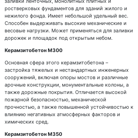
заливки ленточных, монолитных плитных и
ростверковых фундаментов для зданий жилого и
нежилого фонда. Имеет небольшой удельный вес.
Способен выдерживать высокие механические и
весовые нагрузки. Может применяться для заливки
дорожек и площадок под открытым небом.
Керамзитобетон М300
Основная сфера этого керамзитобетона –
застройка тяжелых и нестандартных инженерных
сооружений, включая опоры мостов и различные
арочные конструкции, монументальные колоны, а
также дорожные покрытия. Отличается высокой
пожарной безопасностью, механической
прочностью, а также повышенной устойчивостью к
влиянию негативных атмосферных факторов и
химических сред.
Керамзитобетон М350