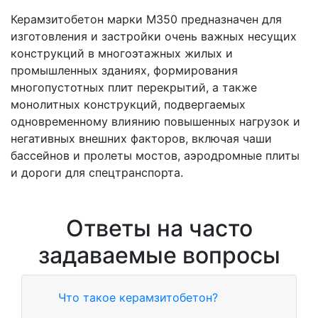
Керамзитобетон марки М350 предназначен для
изготовления и застройки очень важных несущих
конструкций в многоэтажных жилых и
промышленных зданиях, формирования
многопустотных плит перекрытий, а также
монолитных конструкций, подвергаемых
одновременному влиянию повышенных нагрузок и
негативных внешних факторов, включая чаши
бассейнов и пролеты мостов, аэродромные плиты
и дороги для спецтранспорта.
Ответы на часто
задаваемые вопросы
Что такое керамзитобетон?