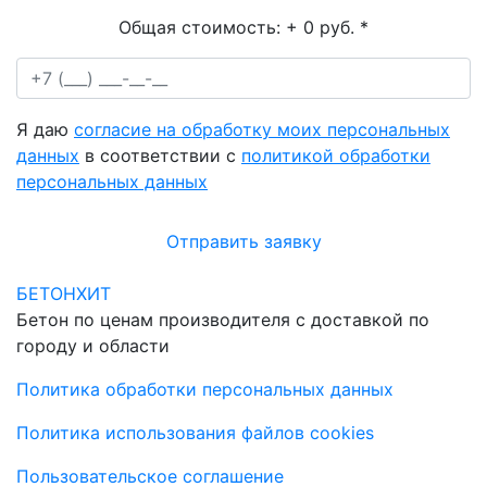
Общая стоимость:
+ 0 руб.
*
Я даю
согласие на обработку моих персональных
данных
в соответствии с
политикой обработки
персональных данных
Отправить заявку
БЕТОНХИТ
Бетон по ценам производителя с доставкой по
городу и области
Политика обработки персональных данных
Политика использования файлов cookies
Пользовательское соглашение