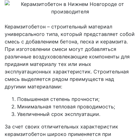
Керамзитобетон – строительный материал
универсального типа, который представляет собой
смесь с добавлением бетона, песка и керамзита.
При изготовлении смеси могут добавляться
различные воздухововлекающие компоненты для
придания материалу тех или иных
эксплуатационных характеристик. Строительная
смесь выделяется рядом преимуществ над
другими материалами:
Повышенная степень прочности;
Минимальная тепловая проводимость;
Увеличенный срок эксплуатации.
За счет своих отличительных характеристик
керамзитобетон широко применяется при