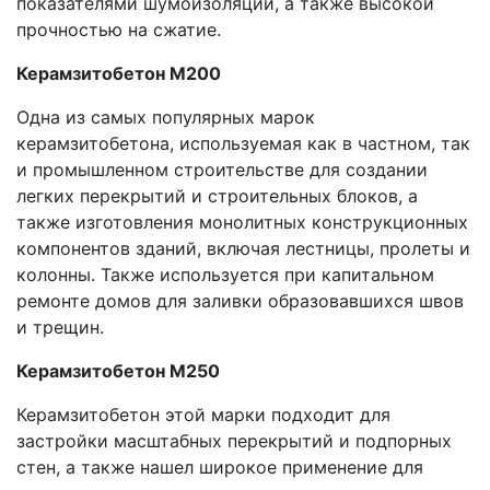
показателями шумоизоляции, а также высокой
прочностью на сжатие.
Керамзитобетон М200
Одна из самых популярных марок
керамзитобетона, используемая как в частном, так
и промышленном строительстве для создании
легких перекрытий и строительных блоков, а
также изготовления монолитных конструкционных
компонентов зданий, включая лестницы, пролеты и
колонны. Также используется при капитальном
ремонте домов для заливки образовавшихся швов
и трещин.
Керамзитобетон М250
Керамзитобетон этой марки подходит для
застройки масштабных перекрытий и подпорных
стен, а также нашел широкое применение для