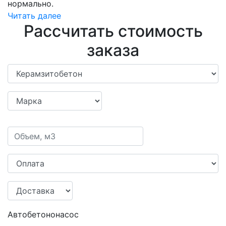
нормально.
Читать далее
Рассчитать стоимость
заказа
Автобетононасос