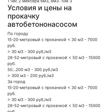
1 час
2 миксера
6м3, 8м3.
10м
3
Условия и цены на
прокачку
автобетононасосом
По городу
15-20-метровый с прокачкой < 30 м3 - 7500
руб.
> 30 м3 - 300 руб./м3
28-52-метровый с прокачкой < 50 м3 - 15000
руб.
50…200 м3 - 300 руб./м3
> 300 м3 - 200 руб./м3
За город
15-20-метровый с прокачкой < 30 м3 - 7500
руб.
> 30 м3 - 300 руб./м3
28-52-метровый с прокачкой < 50 м3 - 15000
руб.