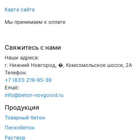
Карта сайта
Мы принимаем к оплате
Свяжитесь с нами
Наши адреса:
г. Нижний Новгород, �, Комсомольское шоссе, 2А
Телефон:
+7 (831) 219-95-39
Email:
info@beton-novgorod.ru
Продукция
Товарный бетон
Пескобетон
Раствор