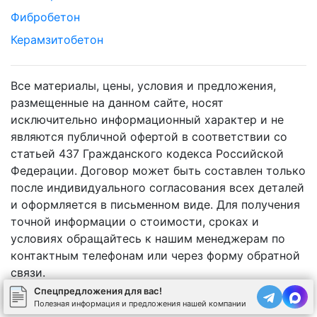
Фибробетон
Керамзитобетон
Все материалы, цены, условия и предложения,
размещенные на данном сайте, носят
исключительно информационный характер и не
являются публичной офертой в соответствии со
статьей 437 Гражданского кодекса Российской
Федерации. Договор может быть составлен только
после индивидуального согласования всех деталей
и оформляется в письменном виде. Для получения
точной информации о стоимости, сроках и
условиях обращайтесь к нашим менеджерам по
контактным телефонам или через форму обратной
связи.
Спецпредложения для вас!
Полезная информация и предложения нашей компании