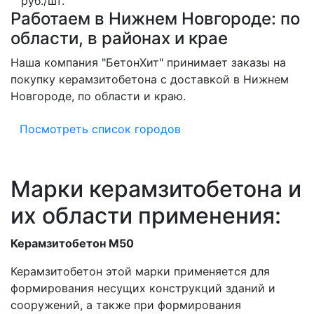
руб./шт.
Работаем в Нижнем Новгороде: по
области, в районах и крае
Наша компания "БетонХит" принимает заказы на
покупку керамзитобетона с доставкой в Нижнем
Новгороде, по области и краю.
Посмотреть список городов
Марки керамзитобетона и
их области применения:
Керамзитобетон М50
Керамзитобетон этой марки применяется для
формирования несущих конструкций зданий и
сооружений, а также при формирования