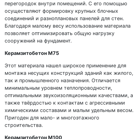
перегородок внутри помещений. С его помощью
осуществляют формировку крупных блочных
соединений и разноплановых панелей для стен.
Благодаря малому весу использование материала
позволяет оптимизировать общую нагрузку
сооружений на фундамент.
Керамзитобетон М75
Этот материала нашел широкое применение для
монтажа несущих конструкций зданий как жилого,
так и промышленного назначения. Отличается
минимальным уровнем теплопроводности,
оптимальными звукоизоляционными качествами, а
также твёрдостью к контактам с агрессивными
химическими составами и малым удельным весом.
Пригоден для мало- и многоэтажного
строительства.
Керамзитобетон М100