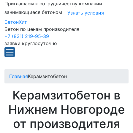
Приглашаем к сотрудничеству компании
занимающиеся бетоном
Узнать условия
БетонХит
Бетон по ценам производителя
+7 (831) 219-95-39
заявки круглосуточно
Главная
Керамзитобетон
Керамзитобетон в
Нижнем Новгороде
от производителя