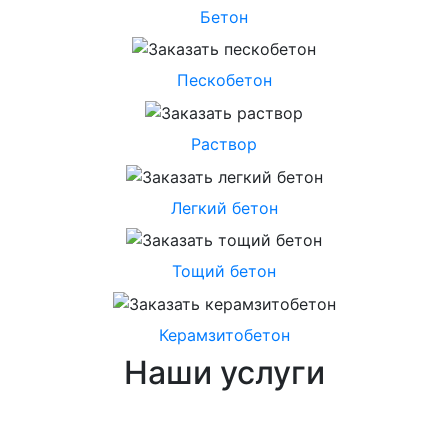
Бетон
Пескобетон
Раствор
Легкий бетон
Тощий бетон
Керамзитобетон
Наши услуги