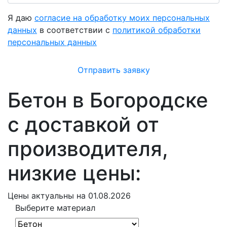
Я даю
согласие на обработку моих персональных
данных
в соответствии с
политикой обработки
персональных данных
Отправить заявку
Бетон в Богородске
с доставкой от
производителя,
низкие цены:
Цены
актуальны на 01.08.2026
Выберите материал