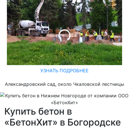
УЗНАТЬ ПОДРОБНЕЕ
Александровский сад, около Чкаловской лестницы
Купить бетон в
«БетонХит» в Богородске