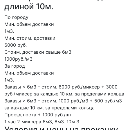
длиной 10м.
По городу
Мин. объем доставки
1м3.
Мин. стоим. доставки
6000 руб.
Стоим. доставки свыше 6м3
1000руб./м3
За город
Мин. объем доставки
1м3.
Заказы < 6м3 – стоим. 6000 руб./миксер + 3000
руб./миксер за каждые 10 км. за пределами кольца
Заказы > 6м3 – стоим. 1000 руб./м3 + 500 руб./м3
за каждые 10 км. за пределами кольца
Проезд поста + 1000 руб./шт.
1 час
2 миксера
6м3, 8м3.
10м
3
Условия и цены на прокачку