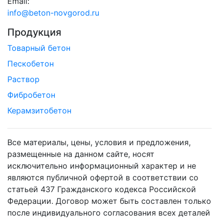
Email:
info@beton-novgorod.ru
Продукция
Товарный бетон
Пескобетон
Раствор
Фибробетон
Керамзитобетон
Все материалы, цены, условия и предложения,
размещенные на данном сайте, носят
исключительно информационный характер и не
являются публичной офертой в соответствии со
статьей 437 Гражданского кодекса Российской
Федерации. Договор может быть составлен только
после индивидуального согласования всех деталей