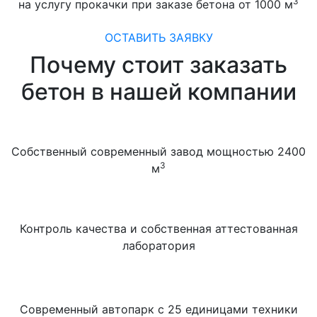
3
на услугу прокачки при заказе бетона от 1000 м
ОСТАВИТЬ ЗАЯВКУ
Почему стоит заказать
бетон в нашей компании
Собственный современный завод мощностью 2400
3
м
Контроль качества и собственная аттестованная
лаборатория
Современный автопарк с 25 единицами техники