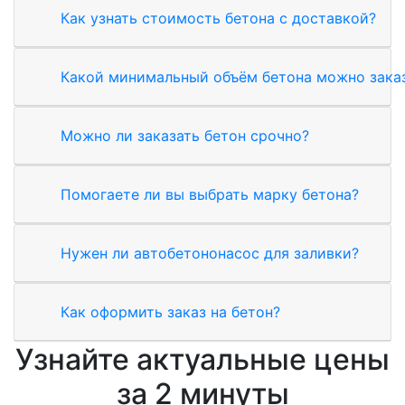
Как узнать стоимость бетона с доставкой?
Какой минимальный объём бетона можно зака
Можно ли заказать бетон срочно?
Помогаете ли вы выбрать марку бетона?
Нужен ли автобетононасос для заливки?
Как оформить заказ на бетон?
Узнайте актуальные цены
за 2 минуты