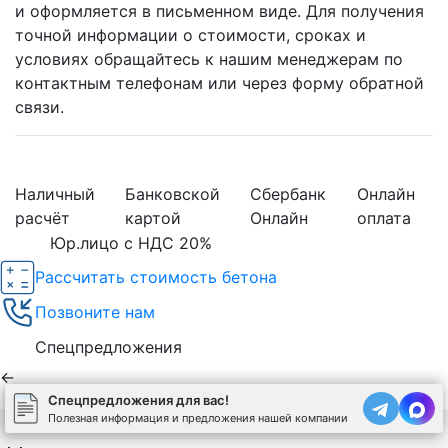
и оформляется в письменном виде. Для получения
точной информации о стоимости, сроках и
условиях обращайтесь к нашим менеджерам по
контактным телефонам или через форму обратной
связи.
Наличный
Банковской
Сбербанк
Онлайн
расчёт
картой
Онлайн
оплата
Юр.лицо с НДС 20%
Рассчитать стоимость бетона
Позвоните нам
Спецпредложения
←
Спецпредложения для вас!
Полезная информация и предложения нашей компании
Используя сайт, вы соглашаетесь на обработку
cookies