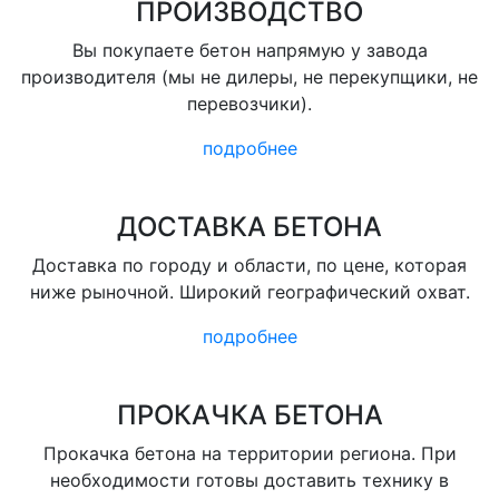
ПРОИЗВОДСТВО
Вы покупаете бетон напрямую у завода
производителя (мы не дилеры, не перекупщики, не
перевозчики).
подробнее
ДОСТАВКА БЕТОНА
Доставка по городу и области, по цене, которая
ниже рыночной. Широкий географический охват.
подробнее
ПРОКАЧКА БЕТОНА
Прокачка бетона на территории региона. При
необходимости готовы доставить технику в