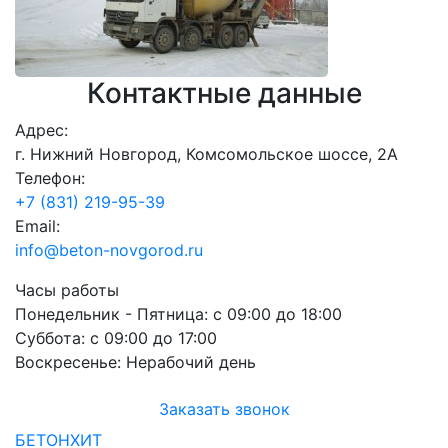
Контактные данные
Адрес:
г. Нижний Новгород, Комсомольское шоссе, 2А
Телефон:
+7 (831) 219-95-39
Email:
info@beton-novgorod.ru
Часы работы
Понедельник - Пятница:
с 09:00 до 18:00
Суббота:
с 09:00 до 17:00
Воскресенье:
Нерабочий день
Заказать звонок
БЕТОНХИТ