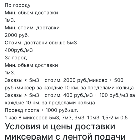
По городу
Мин. объем доставки
1м3.
Мин. стоим. доставки
2000 руб.
Стоим. доставки свыше 5м3
400руб./м3
За город
Мин. объем доставки
1м3.
Заказы < 5м3 – стоим. 2000 руб./миксер + 500
руб./миксер за каждые 10 км. за пределами кольца
Заказы > 5м3 – стоим. 400 руб./м3 + 100 руб./м3 за
каждые 10 км. за пределами кольца
Проезд поста + 1000 руб./шт.
1 час
8 миксеров
5м3, 7м3, 9м3, 10м3.
1,5-2 м
0,5
Условия и цены доставки
миксерами с лентой подачи