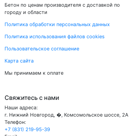
Бетон по ценам производителя с доставкой по
городу и области
Политика обработки персональных данных
Политика использования файлов cookies
Пользовательское соглашение
Карта сайта
Мы принимаем к оплате
Свяжитесь с нами
Наши адреса:
г. Нижний Новгород, �, Комсомольское шоссе, 2А
Телефон:
+7 (831) 219-95-39