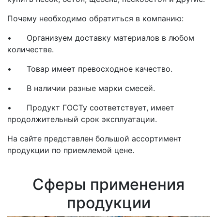
Почему необходимо обратиться в компанию:
•
Организуем доставку материалов в любом
количестве.
•
Товар имеет превосходное качество.
•
В наличии разные марки смесей.
•
Продукт ГОСТу соответствует, имеет
продолжительный срок эксплуатации.
На сайте представлен большой ассортимент
продукции по приемлемой цене.
Сферы применения
продукции