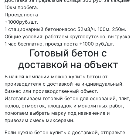
Доставка за пределами кольца 500 руб. за каждые
10км пробега.
Проезд поста
+1000руб./шт.
1 стационарный бетононасос
52м3/ч.
100м.
250м.
Общие условия: работаем круглосуточно, выгрузка
1 час бесплатно, проезд поста +1000 руб./шт.
Готовый бетон с
доставкой на объект
В нашей компании можно купить бетон от
производителя с доставкой на индивидуальный,
бизнес или производственный объект.
Изготавливаем готовый бетон для оснований, плит,
полов, отмосток, площадок и монолитных работ,
помогаем выбрать марку под назначение и
привозим смесь миксерами.
Если нужно бетон купить с доставкой, отправьте