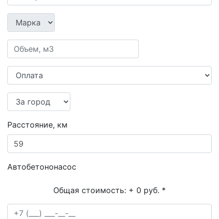
Расстояние, км
Автобетононасос
Общая стоимость:
+ 0 руб.
*