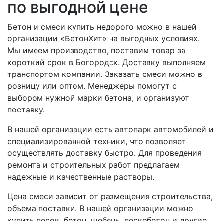
по выгодной цене
Бетон и смеси купить недорого можно в нашей
организации «БетонХит» на выгодных условиях.
Мы имеем производство, поставим товар за
короткий срок в Богородск. Доставку выполняем
транспортом компании. Заказать смеси можно в
розницу или оптом. Менеджеры помогут с
выбором нужной марки бетона, и организуют
поставку.
В нашей организации есть автопарк автомобилей и
специализированной техники, что позволяет
осуществлять доставку быстро. Для проведения
ремонта и строительных работ предлагаем
надежные и качественные растворы.
Цена смеси зависит от размещения строительства,
объема поставки. В нашей организации можно
купить песок, бетон, щебень, пескобетон и другие.