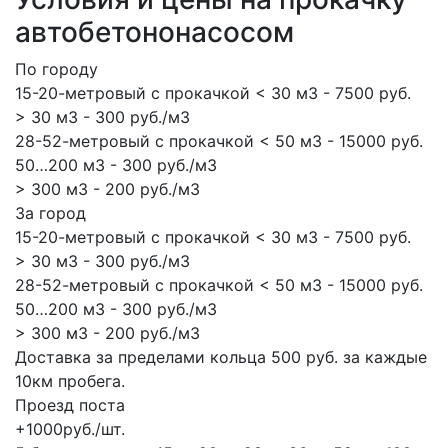
автобетононасосом
По городу
15-20-метровый с прокачкой < 30 м3 - 7500 руб.
> 30 м3 - 300 руб./м3
28-52-метровый с прокачкой < 50 м3 - 15000 руб.
50…200 м3 - 300 руб./м3
> 300 м3 - 200 руб./м3
За город
15-20-метровый с прокачкой < 30 м3 - 7500 руб.
> 30 м3 - 300 руб./м3
28-52-метровый с прокачкой < 50 м3 - 15000 руб.
50…200 м3 - 300 руб./м3
> 300 м3 - 200 руб./м3
Доставка за пределами кольца 500 руб. за каждые
10км пробега.
Проезд поста
+1000руб./шт.