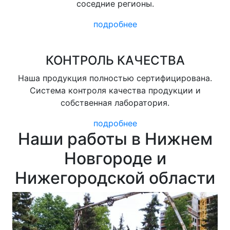
соседние регионы.
подробнее
КОНТРОЛЬ КАЧЕСТВА
Наша продукция полностью сертифицирована.
Система контроля качества продукции и
собственная лаборатория.
подробнее
Наши работы в Нижнем
Новгороде и
Нижегородской области