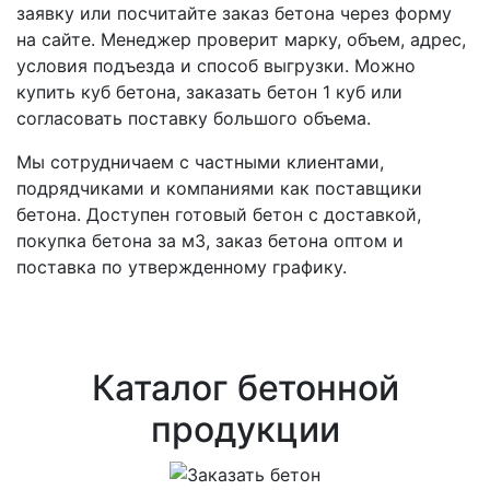
заявку или посчитайте заказ бетона через форму
на сайте. Менеджер проверит марку, объем, адрес,
условия подъезда и способ выгрузки. Можно
купить куб бетона, заказать бетон 1 куб или
согласовать поставку большого объема.
Мы сотрудничаем с частными клиентами,
подрядчиками и компаниями как поставщики
бетона. Доступен готовый бетон с доставкой,
покупка бетона за м3, заказ бетона оптом и
поставка по утвержденному графику.
Каталог бетонной
продукции