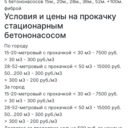
5 бетононасосов
15м., 20м., 28м., 36м., 52м.
+100м.
фиброй
Условия и цены на прокачку
стационарным
бетононасосом
По городу
15-20-метровый с прокачкой < 30 м3 - 7500 руб.
> 30 м3 - 300 руб./м3
28-52-метровый с прокачкой < 50 м3 - 15000 руб.
50…200 м3 - 300 руб./м3
> 300 м3 - 200 руб./м3
За город
15-20-метровый с прокачкой < 30 м3 - 7500 руб.
> 30 м3 - 300 руб./м3
28-52-метровый с прокачкой < 50 м3 - 15000 руб.
50…200 м3 - 300 руб./м3
> 300 м3 - 200 руб./м3