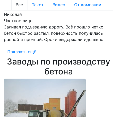
Все
Текст
Видео
От компании
Николай
Частное лицо
Заливал подъездную дорогу. Всё прошло четко,
бетон быстро застыл, поверхность получилась
ровной и прочной. Сроки выдержали идеально.
Показать ещё
Заводы по производству
бетона