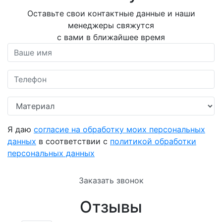
Оставьте свои контактные данные и наши
менеджеры свяжутся
с вами в ближайшее время
Я даю
согласие на обработку моих персональных
данных
в соответствии с
политикой обработки
персональных данных
Заказать звонок
Отзывы