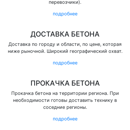
перевозчики).
подробнее
ДОСТАВКА БЕТОНА
Доставка по городу и области, по цене, которая
ниже рыночной. Широкий географический охват.
подробнее
ПРОКАЧКА БЕТОНА
Прокачка бетона на территории региона. При
необходимости готовы доставить технику в
соседние регионы.
подробнее