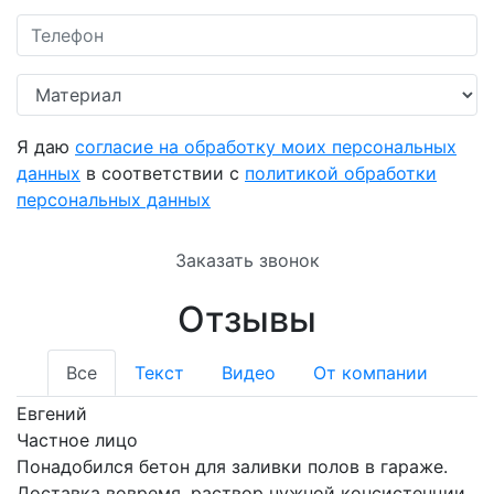
Я даю
согласие на обработку моих персональных
данных
в соответствии с
политикой обработки
персональных данных
Заказать звонок
Отзывы
Все
Текст
Видео
От компании
Евгений
Частное лицо
Понадобился бетон для заливки полов в гараже.
Доставка вовремя, раствор нужной консистенции,