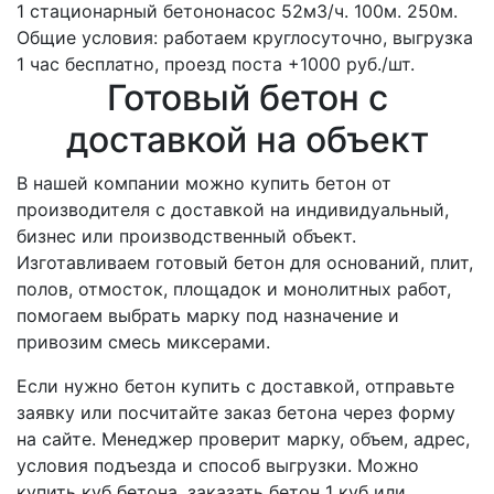
1 стационарный бетононасос
52м3/ч.
100м.
250м.
Общие условия: работаем круглосуточно, выгрузка
1 час бесплатно, проезд поста +1000 руб./шт.
Готовый бетон с
доставкой на объект
В нашей компании можно купить бетон от
производителя с доставкой на индивидуальный,
бизнес или производственный объект.
Изготавливаем готовый бетон для оснований, плит,
полов, отмосток, площадок и монолитных работ,
помогаем выбрать марку под назначение и
привозим смесь миксерами.
Если нужно бетон купить с доставкой, отправьте
заявку или посчитайте заказ бетона через форму
на сайте. Менеджер проверит марку, объем, адрес,
условия подъезда и способ выгрузки. Можно
купить куб бетона, заказать бетон 1 куб или