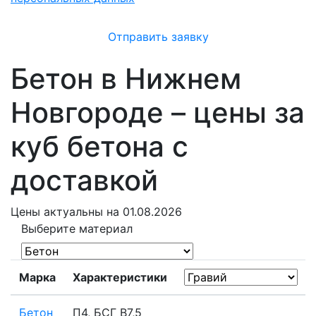
Отправить заявку
Бетон в Нижнем
Новгороде – цены за
куб бетона с
доставкой
Цены
актуальны на 01.08.2026
Выберите материал
Марка
Характеристики
Бетон
П4, БСГ В7,5