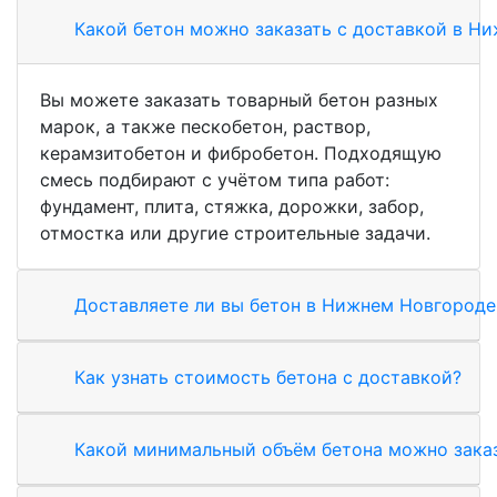
Какой бетон можно заказать с доставкой в Н
Вы можете заказать товарный бетон разных
марок, а также пескобетон, раствор,
керамзитобетон и фибробетон. Подходящую
смесь подбирают с учётом типа работ:
фундамент, плита, стяжка, дорожки, забор,
отмостка или другие строительные задачи.
Доставляете ли вы бетон в Нижнем Новгороде
Как узнать стоимость бетона с доставкой?
Какой минимальный объём бетона можно зака