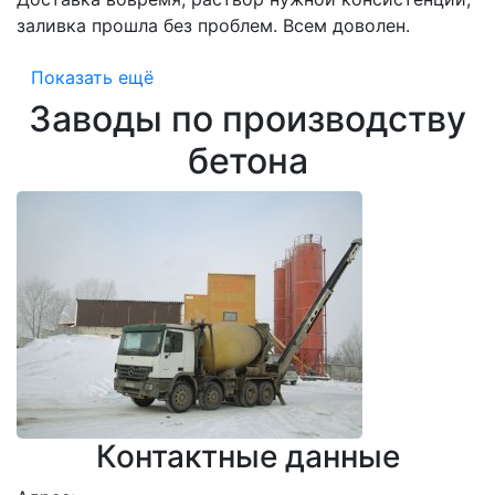
заливка прошла без проблем. Всем доволен.
Показать ещё
Заводы по производству
бетона
Контактные данные