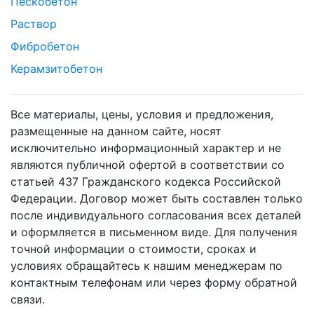
Пескобетон
Раствор
Фибробетон
Керамзитобетон
Все материалы, цены, условия и предложения,
размещенные на данном сайте, носят
исключительно информационный характер и не
являются публичной офертой в соответствии со
статьей 437 Гражданского кодекса Российской
Федерации. Договор может быть составлен только
после индивидуального согласования всех деталей
и оформляется в письменном виде. Для получения
точной информации о стоимости, сроках и
условиях обращайтесь к нашим менеджерам по
контактным телефонам или через форму обратной
связи.