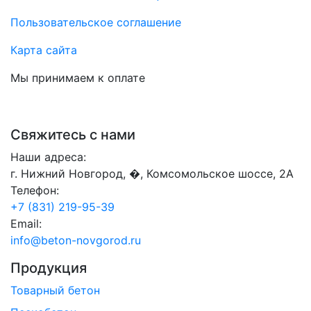
Пользовательское соглашение
Карта сайта
Мы принимаем к оплате
Свяжитесь с нами
Наши адреса:
г. Нижний Новгород, �, Комсомольское шоссе, 2А
Телефон:
+7 (831) 219-95-39
Email:
info@beton-novgorod.ru
Продукция
Товарный бетон