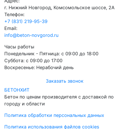
Адрес:
г. Нижний Новгород, Комсомольское шоссе, 2А
Телефон:
+7 (831) 219-95-39
Email:
info@beton-novgorod.ru
Часы работы
Понедельник - Пятница:
с 09:00 до 18:00
Суббота:
с 09:00 до 17:00
Воскресенье:
Нерабочий день
Заказать звонок
БЕТОНХИТ
Бетон по ценам производителя с доставкой по
городу и области
Политика обработки персональных данных
Политика использования файлов cookies