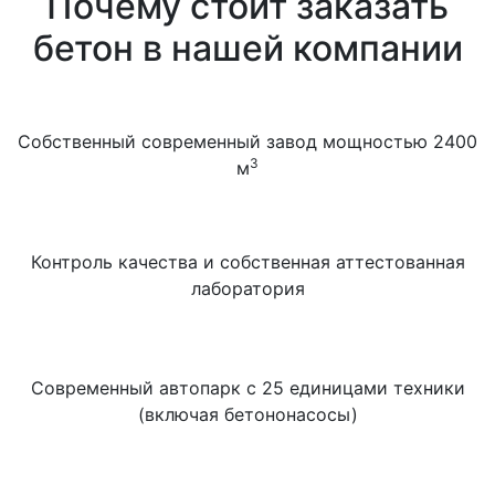
Почему стоит заказать
бетон в нашей компании
Собственный современный завод мощностью 2400
3
м
Контроль качества и собственная аттестованная
лаборатория
Современный автопарк с 25 единицами техники
(включая бетононасосы)