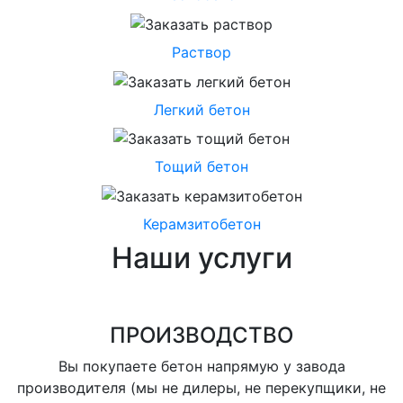
Раствор
Легкий бетон
Тощий бетон
Керамзитобетон
Наши услуги
ПРОИЗВОДСТВО
Вы покупаете бетон напрямую у завода
производителя (мы не дилеры, не перекупщики, не