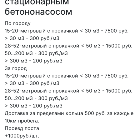
стационарным
бетононасосом
По городу
15-20-метровый с прокачкой < 30 м3 - 7500 руб.
> 30 м3 - 300 руб./м3
28-52-метровый с прокачкой < 50 м3 - 15000 руб.
50…200 м3 - 300 руб./м3
> 300 м3 - 200 руб./м3
За город
15-20-метровый с прокачкой < 30 м3 - 7500 руб.
> 30 м3 - 300 руб./м3
28-52-метровый с прокачкой < 50 м3 - 15000 руб.
50…200 м3 - 300 руб./м3
> 300 м3 - 200 руб./м3
Доставка за пределами кольца 500 руб. за каждые
10км пробега.
Проезд поста
+1000руб./шт.