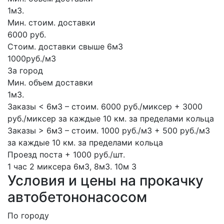
1м3.
Мин. стоим. доставки
6000 руб.
Стоим. доставки свыше 6м3
1000руб./м3
За город
Мин. объем доставки
1м3.
Заказы < 6м3 – стоим. 6000 руб./миксер + 3000
руб./миксер за каждые 10 км. за пределами кольца
Заказы > 6м3 – стоим. 1000 руб./м3 + 500 руб./м3
за каждые 10 км. за пределами кольца
Проезд поста + 1000 руб./шт.
1 час
2 миксера
6м3, 8м3.
10м
3
Условия и цены на прокачку
автобетононасосом
По городу