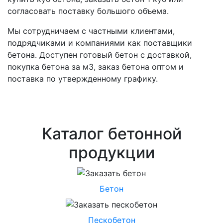
согласовать поставку большого объема.
Мы сотрудничаем с частными клиентами,
подрядчиками и компаниями как поставщики
бетона. Доступен готовый бетон с доставкой,
покупка бетона за м3, заказ бетона оптом и
поставка по утвержденному графику.
Каталог бетонной
продукции
Бетон
Пескобетон