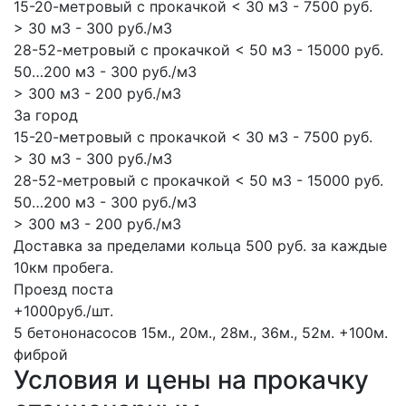
15-20-метровый с прокачкой < 30 м3 - 7500 руб.
> 30 м3 - 300 руб./м3
28-52-метровый с прокачкой < 50 м3 - 15000 руб.
50…200 м3 - 300 руб./м3
> 300 м3 - 200 руб./м3
За город
15-20-метровый с прокачкой < 30 м3 - 7500 руб.
> 30 м3 - 300 руб./м3
28-52-метровый с прокачкой < 50 м3 - 15000 руб.
50…200 м3 - 300 руб./м3
> 300 м3 - 200 руб./м3
Доставка за пределами кольца 500 руб. за каждые
10км пробега.
Проезд поста
+1000руб./шт.
5 бетононасосов
15м., 20м., 28м., 36м., 52м.
+100м.
фиброй
Условия и цены на прокачку