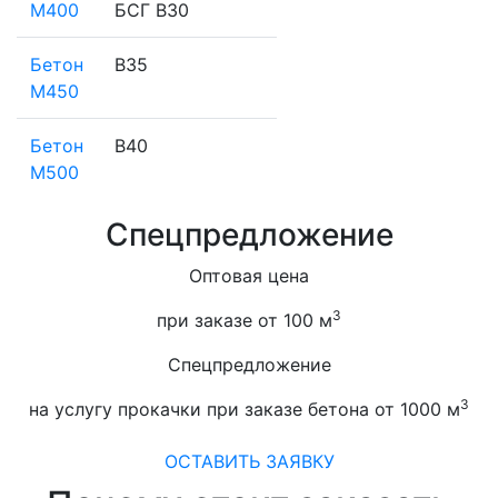
М400
БСГ В30
Бетон
В35
М450
Бетон
В40
М500
Спецпредложение
Оптовая цена
3
при заказе от 100 м
Спецпредложение
3
на услугу прокачки при заказе бетона от 1000 м
ОСТАВИТЬ ЗАЯВКУ