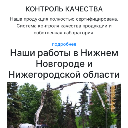
КОНТРОЛЬ КАЧЕСТВА
Наша продукция полностью сертифицирована.
Система контроля качества продукции и
собственная лаборатория.
подробнее
Наши работы в Нижнем
Новгороде и
Нижегородской области