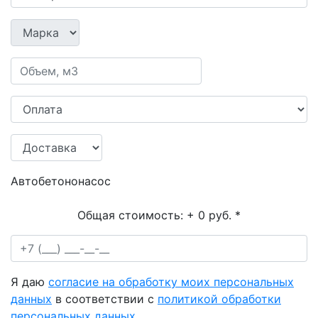
Автобетононасос
Общая стоимость:
+ 0 руб.
*
Я даю
согласие на обработку моих персональных
данных
в соответствии с
политикой обработки
персональных данных