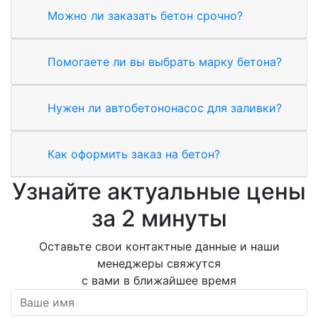
Можно ли заказать бетон срочно?
Помогаете ли вы выбрать марку бетона?
Нужен ли автобетононасос для заливки?
Как оформить заказ на бетон?
Узнайте актуальные цены
за 2 минуты
Оставьте свои контактные данные и наши
менеджеры свяжутся
с вами в ближайшее время