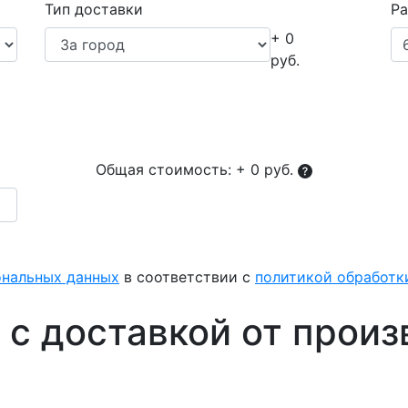
Тип доставки
Ра
+ 0
руб.
Общая стоимость:
+ 0 руб.
ональных данных
в соответствии с
политикой обработ
 с доставкой от произ