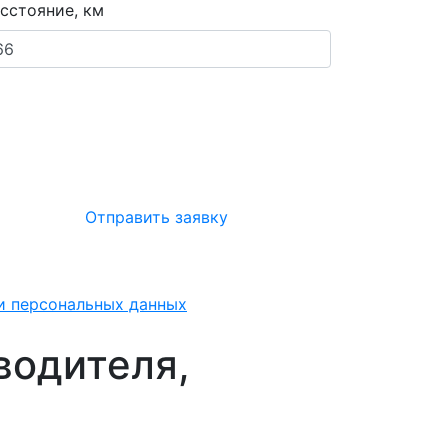
сстояние, км
Отправить заявку
ки персональных данных
водителя,