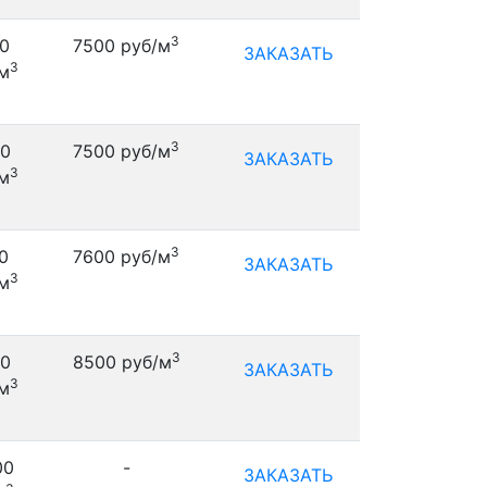
3
0
7500 руб/м
ЗАКАЗАТЬ
3
м
3
0
7500 руб/м
ЗАКАЗАТЬ
3
м
3
0
7600 руб/м
ЗАКАЗАТЬ
3
м
3
0
8500 руб/м
ЗАКАЗАТЬ
3
м
00
-
ЗАКАЗАТЬ