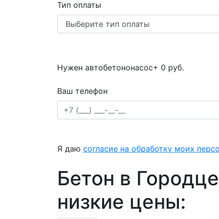
Тип оплаты
Нужен автобетононасос
+ 0 руб.
Ваш телефон
Я даю
согласие на обработку моих перс
Бетон в Городце
низкие цены: