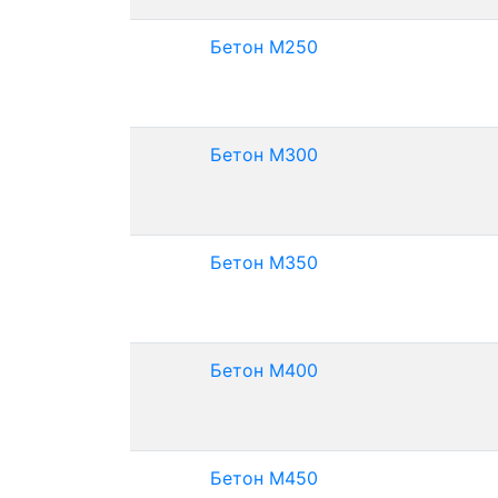
Бетон М250
Бетон М300
Бетон М350
Бетон М400
Бетон М450