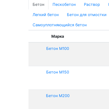
Бетон
Пескобетон
Раствор
Легкий бетон
Бетон для отмостки
Самоуплотняющийся бетон
Марка
Бетон М100
Бетон М150
Бетон М200