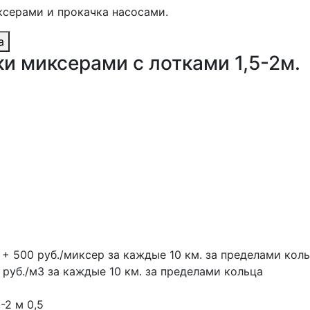
ксерами и прокачка насосами.
а
и миксерами с лотками 1,5-2м.
 + 500 руб./миксер за каждые 10 км. за пределами кол
 руб./м3 за каждые 10 км. за пределами кольца
5-2 м
0,5