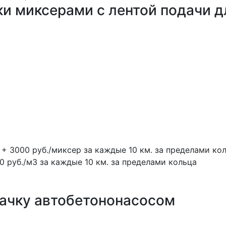
ки миксерами с лентой подачи д
 + 3000 руб./миксер за каждые 10 км. за пределами ко
0 руб./м3 за каждые 10 км. за пределами кольца
качку автобетононасосом