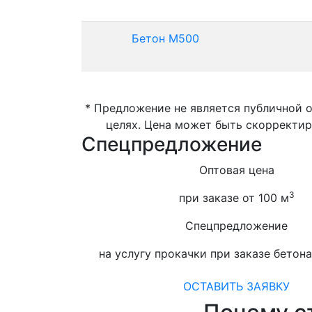
Бетон М500
* Предложение не является публичной 
целях. Цена может быть скорректир
Спецпредложение
Оптовая цена
3
при заказе от 100 м
Спецпредложение
на услугу прокачки при заказе бетона
ОСТАВИТЬ ЗАЯВКУ